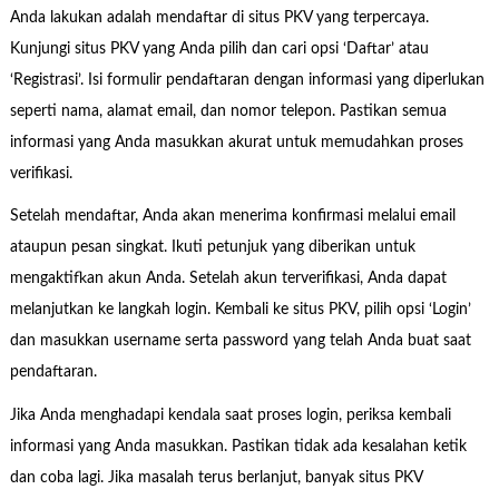
Anda lakukan adalah mendaftar di situs PKV yang terpercaya.
Kunjungi situs PKV yang Anda pilih dan cari opsi ‘Daftar’ atau
‘Registrasi’. Isi formulir pendaftaran dengan informasi yang diperlukan
seperti nama, alamat email, dan nomor telepon. Pastikan semua
informasi yang Anda masukkan akurat untuk memudahkan proses
verifikasi.
Setelah mendaftar, Anda akan menerima konfirmasi melalui email
ataupun pesan singkat. Ikuti petunjuk yang diberikan untuk
mengaktifkan akun Anda. Setelah akun terverifikasi, Anda dapat
melanjutkan ke langkah login. Kembali ke situs PKV, pilih opsi ‘Login’
dan masukkan username serta password yang telah Anda buat saat
pendaftaran.
Jika Anda menghadapi kendala saat proses login, periksa kembali
informasi yang Anda masukkan. Pastikan tidak ada kesalahan ketik
dan coba lagi. Jika masalah terus berlanjut, banyak situs PKV