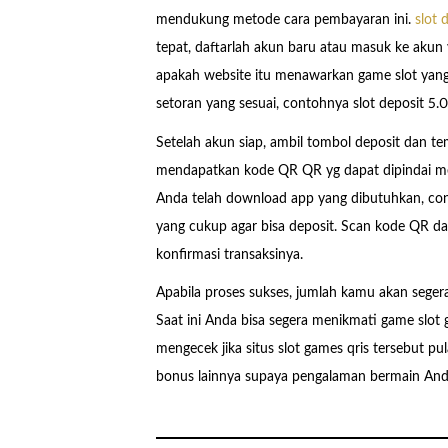
mendukung metode cara pembayaran ini.
slot 
tepat, daftarlah akun baru atau masuk ke akun
apakah website itu menawarkan game slot yang
setoran yang sesuai, contohnya slot deposit 5.
Setelah akun siap, ambil tombol deposit dan te
mendapatkan kode QR QR yg dapat dipindai m
Anda telah download app yang dibutuhkan, con
yang cukup agar bisa deposit. Scan kode QR da
konfirmasi transaksinya.
Apabila proses sukses, jumlah kamu akan sege
Saat ini Anda bisa segera menikmati game slot 
mengecek jika situs slot games qris tersebut p
bonus lainnya supaya pengalaman bermain And