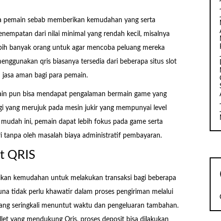
 para pemain sebab memberikan kemudahan yang serta
mpatan dari nilai minimal yang rendah kecil, misalnya
ebih banyak orang untuk agar mencoba peluang mereka
menggunakan qris biasanya tersedia dari beberapa situs slot
 jasa aman bagi para pemain.
main pun bisa mendapat pengalaman bermain game yang
ogi yang merujuk pada mesin jukir yang mempunyai level
 mudah ini, pemain dapat lebih fokus pada game serta
tanpa oleh masalah biaya administratif pembayaran.
t QRIS
kan kemudahan untuk melakukan transaksi bagi beberapa
na tidak perlu khawatir dalam proses pengiriman melalui
 yang seringkali menuntut waktu dan pengeluaran tambahan.
et yang mendukung Qris, proses deposit bisa dilakukan