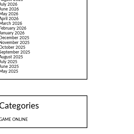
July 2026
June 2026
May 2026
April 2026
March 2026
February 2026
January 2026
December 2025
November 2025
October 2025
September 2025
August 2025
July 2025
June 2025
May 2025
Categories
GAME ONLINE