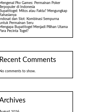
Mengenal Pkv Games: Permainan Poker
Terpopuler di Indonesia
Bupatitogel: Mitos atau Fakta? Mengungkap
Rahasianya
Indosat dan Slot: Kombinasi Sempurna
untuk Permainan Seru
Mengapa Bupatitogel Menjadi Pilihan Utama
Para Pecinta Togel?
Recent Comments
No comments to show.
Archives
August 2026