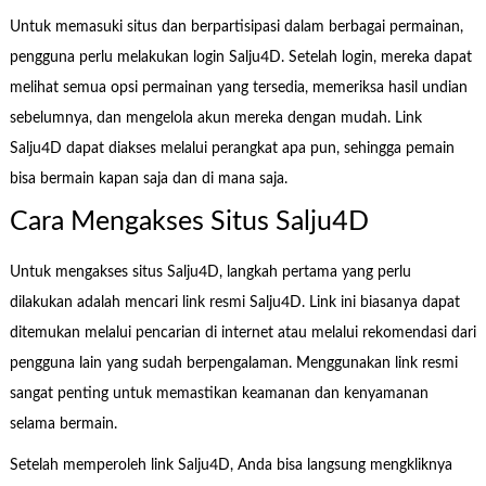
Untuk memasuki situs dan berpartisipasi dalam berbagai permainan,
pengguna perlu melakukan login Salju4D. Setelah login, mereka dapat
melihat semua opsi permainan yang tersedia, memeriksa hasil undian
sebelumnya, dan mengelola akun mereka dengan mudah. Link
Salju4D dapat diakses melalui perangkat apa pun, sehingga pemain
bisa bermain kapan saja dan di mana saja.
Cara Mengakses Situs Salju4D
Untuk mengakses situs Salju4D, langkah pertama yang perlu
dilakukan adalah mencari link resmi Salju4D. Link ini biasanya dapat
ditemukan melalui pencarian di internet atau melalui rekomendasi dari
pengguna lain yang sudah berpengalaman. Menggunakan link resmi
sangat penting untuk memastikan keamanan dan kenyamanan
selama bermain.
Setelah memperoleh link Salju4D, Anda bisa langsung mengkliknya