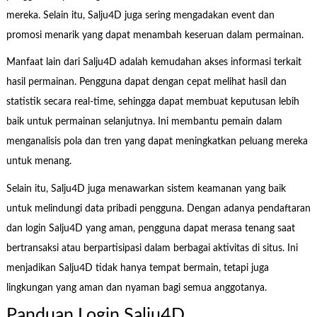
mereka. Selain itu, Salju4D juga sering mengadakan event dan
promosi menarik yang dapat menambah keseruan dalam permainan.
Manfaat lain dari Salju4D adalah kemudahan akses informasi terkait
hasil permainan. Pengguna dapat dengan cepat melihat hasil dan
statistik secara real-time, sehingga dapat membuat keputusan lebih
baik untuk permainan selanjutnya. Ini membantu pemain dalam
menganalisis pola dan tren yang dapat meningkatkan peluang mereka
untuk menang.
Selain itu, Salju4D juga menawarkan sistem keamanan yang baik
untuk melindungi data pribadi pengguna. Dengan adanya pendaftaran
dan login Salju4D yang aman, pengguna dapat merasa tenang saat
bertransaksi atau berpartisipasi dalam berbagai aktivitas di situs. Ini
menjadikan Salju4D tidak hanya tempat bermain, tetapi juga
lingkungan yang aman dan nyaman bagi semua anggotanya.
Panduan Login Salju4D