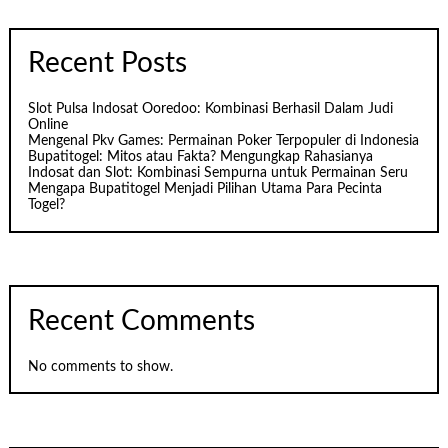
Recent Posts
Slot Pulsa Indosat Ooredoo: Kombinasi Berhasil Dalam Judi
Online
Mengenal Pkv Games: Permainan Poker Terpopuler di Indonesia
Bupatitogel: Mitos atau Fakta? Mengungkap Rahasianya
Indosat dan Slot: Kombinasi Sempurna untuk Permainan Seru
Mengapa Bupatitogel Menjadi Pilihan Utama Para Pecinta
Togel?
Recent Comments
No comments to show.