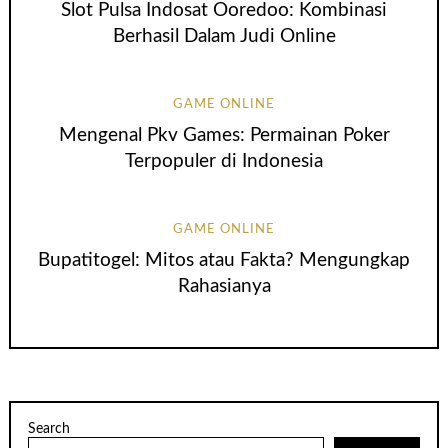
Slot Pulsa Indosat Ooredoo: Kombinasi
Berhasil Dalam Judi Online
GAME ONLINE
Mengenal Pkv Games: Permainan Poker
Terpopuler di Indonesia
GAME ONLINE
Bupatitogel: Mitos atau Fakta? Mengungkap
Rahasianya
Search