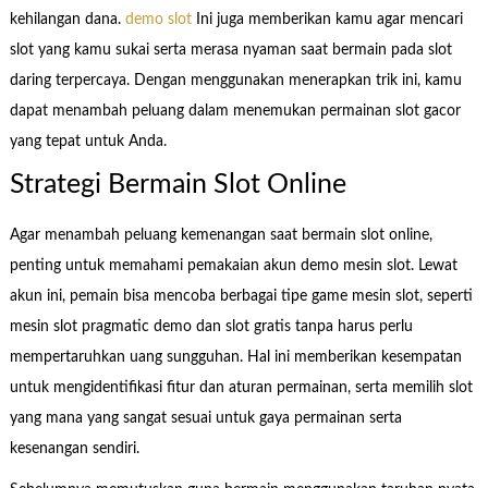
kehilangan dana.
demo slot
Ini juga memberikan kamu agar mencari
slot yang kamu sukai serta merasa nyaman saat bermain pada slot
daring terpercaya. Dengan menggunakan menerapkan trik ini, kamu
dapat menambah peluang dalam menemukan permainan slot gacor
yang tepat untuk Anda.
Strategi Bermain Slot Online
Agar menambah peluang kemenangan saat bermain slot online,
penting untuk memahami pemakaian akun demo mesin slot. Lewat
akun ini, pemain bisa mencoba berbagai tipe game mesin slot, seperti
mesin slot pragmatic demo dan slot gratis tanpa harus perlu
mempertaruhkan uang sungguhan. Hal ini memberikan kesempatan
untuk mengidentifikasi fitur dan aturan permainan, serta memilih slot
yang mana yang sangat sesuai untuk gaya permainan serta
kesenangan sendiri.