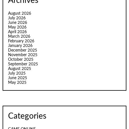
Archives
August 2026
July 2026
June 2026
May 2026
April 2026
March 2026
February 2026
January 2026
December 2025
November 2025
October 2025
September 2025
August 2025
July 2025
June 2025
May 2025
Categories