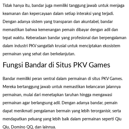
Tidak hanya itu, bandar juga memiliki tanggung jawab untuk menjaga
keamanan dan kepercayaan dalam setiap interaksi yang terjadi.
Dengan adanya sistem yang transparan dan akuntabel, bandar
memastikan bahwa kemenangan pemain dibayar dengan adil dan
tepat waktu. Keberadaan bandar yang profesional dan berpengalaman
dalam industri PKV sangatlah krusial untuk menciptakan ekosistem
permainan yang sehat dan berkelanjutan.
Fungsi Bandar di Situs PKV Games
Bandar memiliki peran sentral dalam permainan di situs PKV Games.
Mereka bertanggung jawab untuk memastikan kelancaran jalannya
permainan, mulai dari menetapkan taruhan hingga mengawasi
permainan agar berlangsung adil. Dengan adanya bandar, pemain
dapat menikmati pengalaman bermain yang lebih terorganisir, serta
mendapatkan peluang yang lebih baik dalam permainan seperti Qiu
Qiu, Domino QQ, dan lainnya.