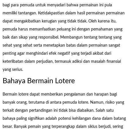
bagi para pemuda untuk menyadari bahwa permainan ini pula
memiliki tantangan. Ketidakpastian dalam hasil permainan permainan
dapat mengakibatkan kerugian yang tidak tidak. Oleh karena itu,
pemuda harus memanfaatkan peluang ini dengan pemahaman yang
baik dan sikap yang responsibel. Membangun tentang tentang yang
sehat yang sehat serta menetapkan batas dalam permainan sangat
penting agar menghindari efek negatif yang terjadi akibat dari
keterlibatan dalam perjudian, termasuk adiksi dan masalah finansial
yang serius.
Bahaya Bermain Lotere
Bermain lotere dapat memberikan pengalaman dan harapan bagi
banyak orang, terutama di antara pemuda lotere. Namun, risiko yang
terkait dengan pertandingan ini tidak bisa diabaikan. Salah satu
bahaya paling signifikan adalah potensi kehilangan dana dalam batang
besar. Banyak pemain yang terperangkap dalam siklus berjudi, sering