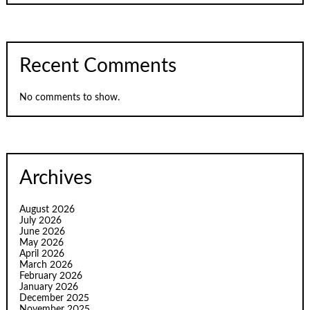
Recent Comments
No comments to show.
Archives
August 2026
July 2026
June 2026
May 2026
April 2026
March 2026
February 2026
January 2026
December 2025
November 2025