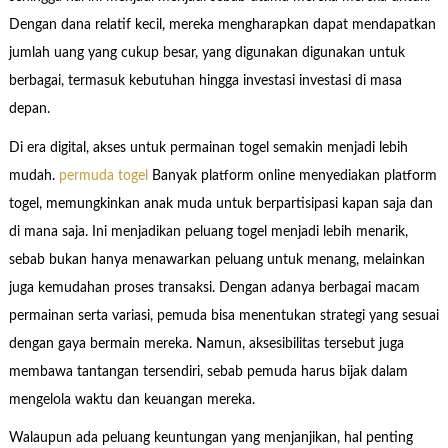
Dengan dana relatif kecil, mereka mengharapkan dapat mendapatkan
jumlah uang yang cukup besar, yang digunakan digunakan untuk
berbagai, termasuk kebutuhan hingga investasi investasi di masa
depan.
Di era digital, akses untuk permainan togel semakin menjadi lebih
mudah.
permuda togel
Banyak platform online menyediakan platform
togel, memungkinkan anak muda untuk berpartisipasi kapan saja dan
di mana saja. Ini menjadikan peluang togel menjadi lebih menarik,
sebab bukan hanya menawarkan peluang untuk menang, melainkan
juga kemudahan proses transaksi. Dengan adanya berbagai macam
permainan serta variasi, pemuda bisa menentukan strategi yang sesuai
dengan gaya bermain mereka. Namun, aksesibilitas tersebut juga
membawa tantangan tersendiri, sebab pemuda harus bijak dalam
mengelola waktu dan keuangan mereka.
Walaupun ada peluang keuntungan yang menjanjikan, hal penting