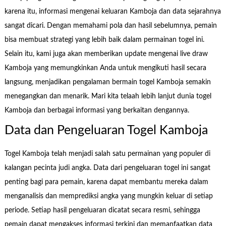
karena itu, informasi mengenai keluaran Kamboja dan data sejarahnya
sangat dicari. Dengan memahami pola dan hasil sebelumnya, pemain
bisa membuat strategi yang lebih baik dalam permainan togel ini.
Selain itu, kami juga akan memberikan update mengenai live draw
Kamboja yang memungkinkan Anda untuk mengikuti hasil secara
langsung, menjadikan pengalaman bermain togel Kamboja semakin
menegangkan dan menarik. Mari kita telaah lebih lanjut dunia togel
Kamboja dan berbagai informasi yang berkaitan dengannya.
Data dan Pengeluaran Togel Kamboja
Togel Kamboja telah menjadi salah satu permainan yang populer di
kalangan pecinta judi angka. Data dari pengeluaran togel ini sangat
penting bagi para pemain, karena dapat membantu mereka dalam
menganalisis dan memprediksi angka yang mungkin keluar di setiap
periode. Setiap hasil pengeluaran dicatat secara resmi, sehingga
pemain dapat mengakses informasi terkini dan memanfaatkan data