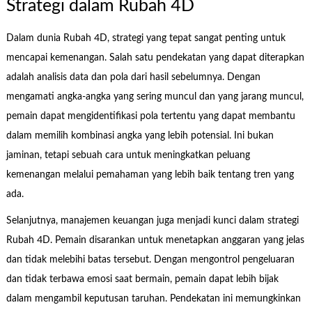
Strategi dalam Rubah 4D
Dalam dunia Rubah 4D, strategi yang tepat sangat penting untuk
mencapai kemenangan. Salah satu pendekatan yang dapat diterapkan
adalah analisis data dan pola dari hasil sebelumnya. Dengan
mengamati angka-angka yang sering muncul dan yang jarang muncul,
pemain dapat mengidentifikasi pola tertentu yang dapat membantu
dalam memilih kombinasi angka yang lebih potensial. Ini bukan
jaminan, tetapi sebuah cara untuk meningkatkan peluang
kemenangan melalui pemahaman yang lebih baik tentang tren yang
ada.
Selanjutnya, manajemen keuangan juga menjadi kunci dalam strategi
Rubah 4D. Pemain disarankan untuk menetapkan anggaran yang jelas
dan tidak melebihi batas tersebut. Dengan mengontrol pengeluaran
dan tidak terbawa emosi saat bermain, pemain dapat lebih bijak
dalam mengambil keputusan taruhan. Pendekatan ini memungkinkan