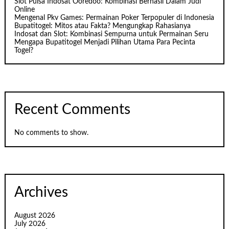
Slot Pulsa Indosat Ooredoo: Kombinasi Berhasil Dalam Judi
Online
Mengenal Pkv Games: Permainan Poker Terpopuler di Indonesia
Bupatitogel: Mitos atau Fakta? Mengungkap Rahasianya
Indosat dan Slot: Kombinasi Sempurna untuk Permainan Seru
Mengapa Bupatitogel Menjadi Pilihan Utama Para Pecinta
Togel?
Recent Comments
No comments to show.
Archives
August 2026
July 2026